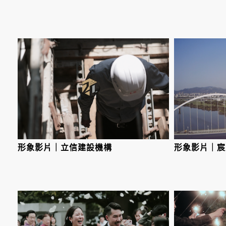
容
形象影片｜立信建設機構
形象影片｜宸